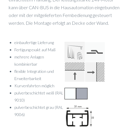
kann über CAN-BUS in die Hausautomation eingebunden
oder mit der mitgelieferten Fernbedienung gesteuert
werden. Die Montage erfolgt an Decke oder Wand.
einbaufertige Lieferung
Fertigung exakt auf Maß
mehrere Anlagen
kombinierbar
flexible Integration und
Erweiterbarkeit
Kurvenfahrten möglich
pulverbeschichtet weiß (RAL
9010)
pulverbeschichtet grau (RAL
9006)